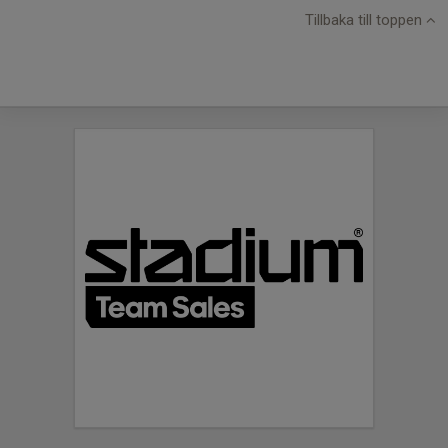
Tillbaka till toppen