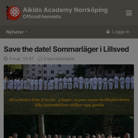
Aikido Academy Norrköping
Officiell hemsida
Logga in
Nyheter
Save the date! Sommarläger i Lillsved
4 mar, 19:47
0 kommentarer