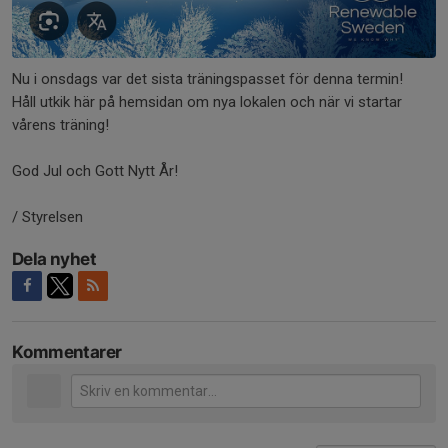
Nu i onsdags var det sista träningspasset för denna termin!
Håll utkik här på hemsidan om nya lokalen och när vi startar
vårens träning!
God Jul och Gott Nytt År!
/ Styrelsen
Dela nyhet
Kommentarer