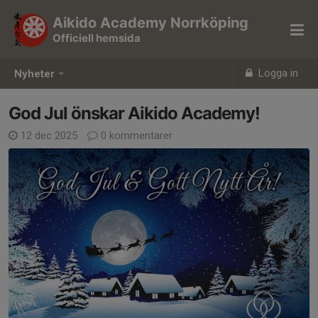
Aikido Academy Norrköping
Officiell hemsida
Logga in
Nyheter
God Jul önskar Aikido Academy!
12 dec 2025
0 kommentarer