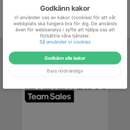
Godkänn kakor
Vi använder oss av kakor (cookies) för att vår
webbplats ska fungera bra för dig. De används
även för webbanalys i syfte att hjälpa oss att
förbättra våra tjänster.
Så använder vi cookies
Godkänn alla kakor
Bara nödvändiga