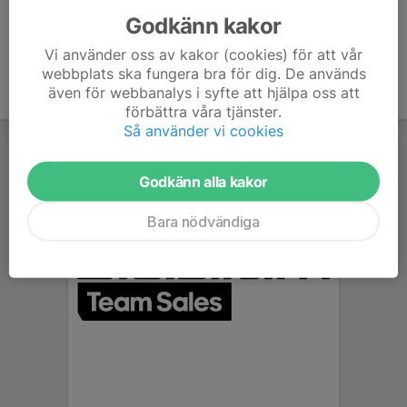
Godkänn kakor
Vi använder oss av kakor (cookies) för att vår
webbplats ska fungera bra för dig. De används
även för webbanalys i syfte att hjälpa oss att
förbättra våra tjänster.
Så använder vi cookies
Godkänn alla kakor
Bara nödvändiga