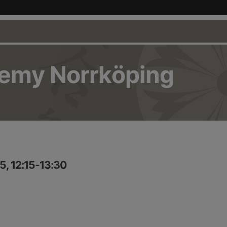
demy Norrköping
5, 12:15-13:30