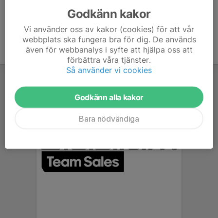
Godkänn kakor
Vi använder oss av kakor (cookies) för att vår
webbplats ska fungera bra för dig. De används
även för webbanalys i syfte att hjälpa oss att
förbättra våra tjänster.
Så använder vi cookies
Godkänn alla kakor
Bara nödvändiga