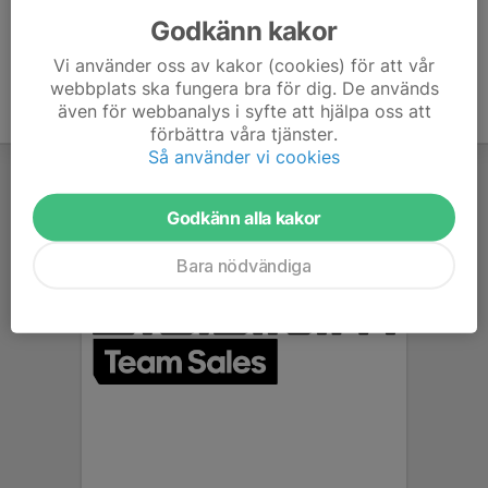
Godkänn kakor
Vi använder oss av kakor (cookies) för att vår
webbplats ska fungera bra för dig. De används
även för webbanalys i syfte att hjälpa oss att
förbättra våra tjänster.
Så använder vi cookies
Godkänn alla kakor
Bara nödvändiga