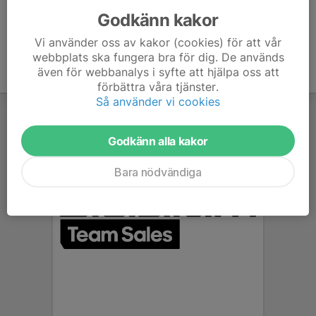
Godkänn kakor
Vi använder oss av kakor (cookies) för att vår
webbplats ska fungera bra för dig. De används
även för webbanalys i syfte att hjälpa oss att
förbättra våra tjänster.
Så använder vi cookies
Godkänn alla kakor
Bara nödvändiga