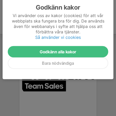
Godkänn kakor
Vi använder oss av kakor (cookies) för att vår
webbplats ska fungera bra för dig. De används
även för webbanalys i syfte att hjälpa oss att
förbättra våra tjänster.
Så använder vi cookies
Godkänn alla kakor
Bara nödvändiga